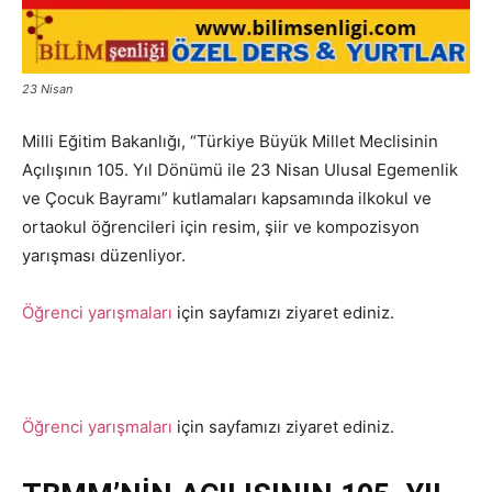
23 Nisan
Milli Eğitim Bakanlığı, “Türkiye Büyük Millet Meclisinin
Açılışının 105. Yıl Dönümü ile 23 Nisan Ulusal Egemenlik
ve Çocuk Bayramı” kutlamaları kapsamında ilkokul ve
ortaokul öğrencileri için resim, şiir ve kompozisyon
yarışması düzenliyor.
Öğrenci yarışmaları
için sayfamızı ziyaret ediniz.
Öğrenci yarışmaları
için sayfamızı ziyaret ediniz.