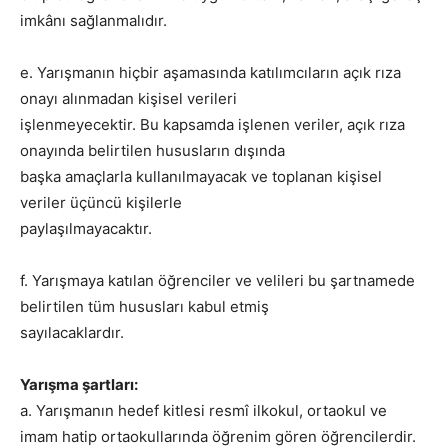
imkânı sağlanmalıdır.
e. Yarışmanın hiçbir aşamasında katılımcıların açık rıza
onayı alınmadan kişisel verileri
işlenmeyecektir. Bu kapsamda işlenen veriler, açık rıza
onayında belirtilen hususların dışında
başka amaçlarla kullanılmayacak ve toplanan kişisel
veriler üçüncü kişilerle
paylaşılmayacaktır.
f. Yarışmaya katılan öğrenciler ve velileri bu şartnamede
belirtilen tüm hususları kabul etmiş
sayılacaklardır.
Yarışma şartları:
a. Yarışmanın hedef kitlesi resmî ilkokul, ortaokul ve
imam hatip ortaokullarında öğrenim gören öğrencilerdir.