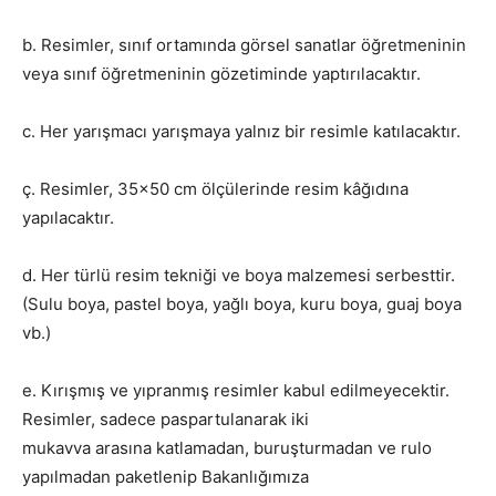
b. Resimler, sınıf ortamında görsel sanatlar öğretmeninin
veya sınıf öğretmeninin gözetiminde yaptırılacaktır.
c. Her yarışmacı yarışmaya yalnız bir resimle katılacaktır.
ç. Resimler, 35×50 cm ölçülerinde resim kâğıdına
yapılacaktır.
d. Her türlü resim tekniği ve boya malzemesi serbesttir.
(Sulu boya, pastel boya, yağlı boya, kuru boya, guaj boya
vb.)
e. Kırışmış ve yıpranmış resimler kabul edilmeyecektir.
Resimler, sadece paspartulanarak iki
mukavva arasına katlamadan, buruşturmadan ve rulo
yapılmadan paketlenip Bakanlığımıza