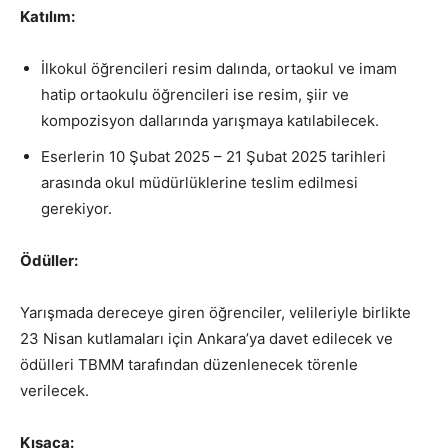
Katılım:
İlkokul öğrencileri resim dalında, ortaokul ve imam
hatip ortaokulu öğrencileri ise resim, şiir ve
kompozisyon dallarında yarışmaya katılabilecek.
Eserlerin 10 Şubat 2025 – 21 Şubat 2025 tarihleri
arasında okul müdürlüklerine teslim edilmesi
gerekiyor.
Ödüller:
Yarışmada dereceye giren öğrenciler, velileriyle birlikte
23 Nisan kutlamaları için Ankara’ya davet edilecek ve
ödülleri TBMM tarafından düzenlenecek törenle
verilecek.
Kısaca: