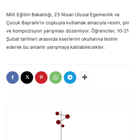
Milli Eğitim Bakanlığı, 23 Nisan Ulusal Egemenlik ve
Çocuk Bayramı’nı coşkuyla kutlamak amacıyla resim, şiir
ve kompozisyon yarışması düzenliyor. Öğrenciler, 10-21
Şubat tarihleri arasında eserlerini okullarına teslim
ederek bu anlamlı yarışmaya katılabilecekler.