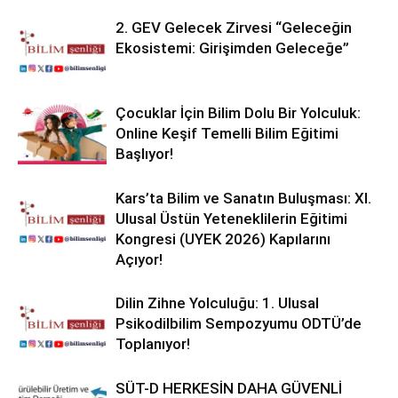
2. GEV Gelecek Zirvesi “Geleceğin
Ekosistemi: Girişimden Geleceğe”
Çocuklar İçin Bilim Dolu Bir Yolculuk:
Online Keşif Temelli Bilim Eğitimi
Başlıyor!
Kars’ta Bilim ve Sanatın Buluşması: XI.
Ulusal Üstün Yeteneklilerin Eğitimi
Kongresi (UYEK 2026) Kapılarını
Açıyor!
Dilin Zihne Yolculuğu: 1. Ulusal
Psikodilbilim Sempozyumu ODTÜ’de
Toplanıyor!
SÜT-D HERKESİN DAHA GÜVENLİ