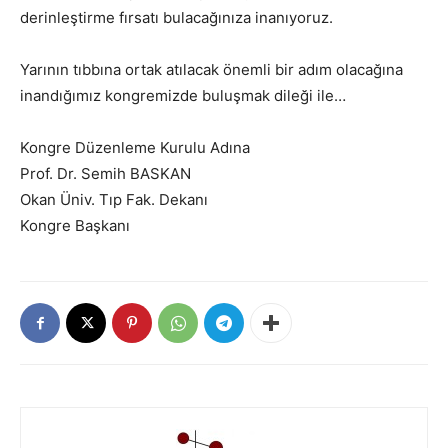
derinleştirme fırsatı bulacağınıza inanıyoruz.
Yarının tıbbına ortak atılacak önemli bir adım olacağına
inandığımız kongremizde buluşmak dileği ile…
Kongre Düzenleme Kurulu Adına
Prof. Dr. Semih BASKAN
Okan Üniv. Tıp Fak. Dekanı
Kongre Başkanı