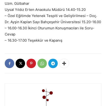
Uzm. Gülbahar
Uysal Yıldız Erten Anaokulu Müdürü 14.40-15.20
– Özel Eğitimde Yetenek Tespiti ve Geliştirilmesi – Doç.
Dr. Ayşin Kaplan Sayı Bahçeşehir Üniversitesi 15.20-16.00
– 16.00-16.30 İkinci Oturumun Konuşmacıları ile Soru-
Cevap
– 16.30-17.00 Teşekkür ve Kapanış