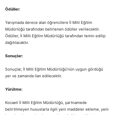
Ödüller:
Yarışmada derece alan öğrencilere İl Milli Eğitim
Müdürlüğü tarafından belirlenen ödüller verilecektir.
Ödüller, İl Milli Eğitim Müdürlüğü tarafından temin edilip
dağıtılacaktır.
Sonuçlar:
Sonuçlar, İl Milli Eğitim Müdürlüğü’nün uygun gördüğü
yer ve zamanda ilan edilecektir.
Yürütme:
Kocaeli İl Milli Eğitim Müdürlüğü, şartnamede
belirtilmeyen hususlarla ilgili yeni maddeler ekleme, yeni