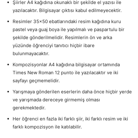
Şiirler A4 kağıdına okunaklı bir şekilde el yazısı ile
yazılacaktır. Bilgisayar çıktısı kabul edilmeyecektir.
Resimler 35×50 ebatlarındaki resim kağıdına kuru
pastel veya guaj boya ile yapılmalı ve paspartulu bir
şekilde gönderilmelidir. Resimlerin ön ve arka
yüzünde öğrenciyi tanıtıcı hiçbir ibare
bulunmayacaktır.
Kompozisyonlar A4 kağıdına bilgisayar ortamında
Times New Roman 12 punto ile yazılacaktır ve iki
sayfayı geçmemelidir.
Yarışmaya gönderilen eserlerin daha önce hiçbir yerde
ve yarışmada dereceye girmemiş olması
gerekmektedir.
Her öğrenci en fazla iki farklı şiir, iki farklı resim ve iki
farklı kompozisyon ile katılabilir.