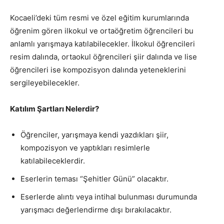
Kocaeli’deki tüm resmi ve özel eğitim kurumlarında
öğrenim gören ilkokul ve ortaöğretim öğrencileri bu
anlamlı yarışmaya katılabilecekler. İlkokul öğrencileri
resim dalında, ortaokul öğrencileri şiir dalında ve lise
öğrencileri ise kompozisyon dalında yeteneklerini
sergileyebilecekler.
Katılım Şartları Nelerdir?
Öğrenciler, yarışmaya kendi yazdıkları şiir,
kompozisyon ve yaptıkları resimlerle
katılabileceklerdir.
Eserlerin teması “Şehitler Günü” olacaktır.
Eserlerde alıntı veya intihal bulunması durumunda
yarışmacı değerlendirme dışı bırakılacaktır.