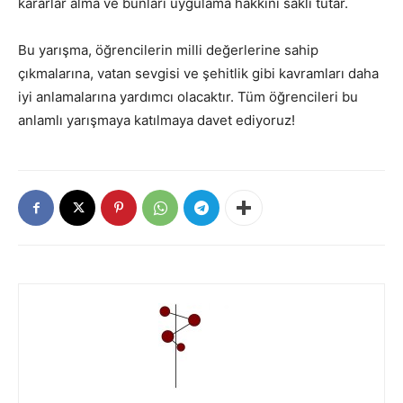
kararlar alma ve bunları uygulama hakkını saklı tutar.
Bu yarışma, öğrencilerin milli değerlerine sahip
çıkmalarına, vatan sevgisi ve şehitlik gibi kavramları daha
iyi anlamalarına yardımcı olacaktır. Tüm öğrencileri bu
anlamlı yarışmaya katılmaya davet ediyoruz!