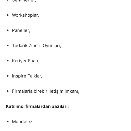
Workshoplar,
Paneller,
Tedarik Zinciri Oyunları,
Kariyer Fuarı,
Inspire Talklar,
Firmalarla birebir iletişim imkanı,
Katılımcı firmalardan bazıları;
Mondelez