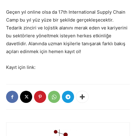
Geçen yıl online olsa da 17th International Supply Chain
Camp bu yıl yüz yüze bir şekilde gerçekleşecektir.
Tedarik zinciri ve lojistik alanını merak eden ve kariyerini
bu sektörlere yöneltmek isteyen herkes etkinliğe
davetlidir. Alanında uzman kişilerle tanışarak farklı bakış
açıları edinmek için hemen kayıt ol!
Kayıt için link: