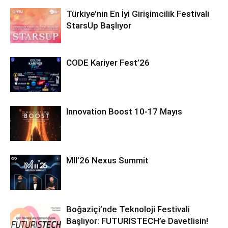
Türkiye’nin En İyi Girişimcilik Festivali
StarsUp Başlıyor
CODE Kariyer Fest’26
Innovation Boost 10-17 Mayıs
MII’26 Nexus Summit
Boğaziçi’nde Teknoloji Festivali
Başlıyor: FUTURISTECH’e Davetlisin!