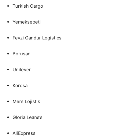
Turkish Cargo
Yemeksepeti
Fevzi Gandur Logistics
Borusan
Unilever
Kordsa
Mers Lojistik
Gloria Leans’s
AliExpress