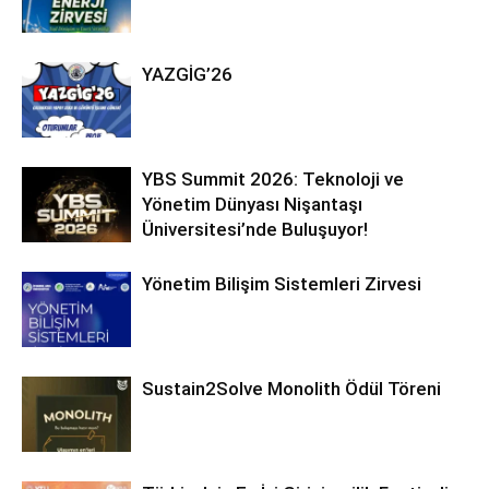
YAZGİG’26
YBS Summit 2026: Teknoloji ve
Yönetim Dünyası Nişantaşı
Üniversitesi’nde Buluşuyor!
Yönetim Bilişim Sistemleri Zirvesi
Sustain2Solve Monolith Ödül Töreni