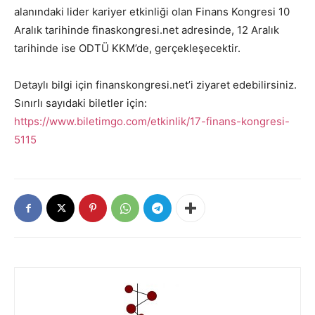
alanındaki lider kariyer etkinliği olan Finans Kongresi 10
Aralık tarihinde finaskongresi.net adresinde, 12 Aralık
tarihinde ise ODTÜ KKM’de, gerçekleşecektir.
Detaylı bilgi için finanskongresi.net’i ziyaret edebilirsiniz.
Sınırlı sayıdaki biletler için:
https://www.biletimgo.com/etkinlik/17-finans-kongresi-
5115