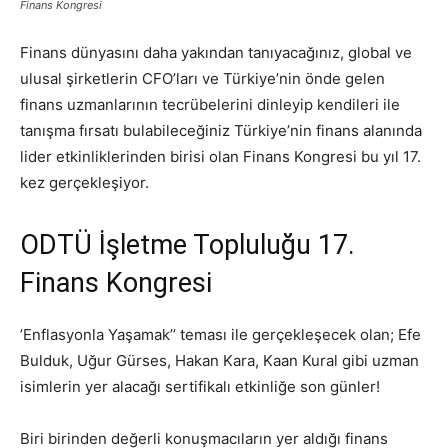
Finans Kongresi
Finans dünyasını daha yakından tanıyacağınız, global ve
ulusal şirketlerin CFO’ları ve Türkiye’nin önde gelen
finans uzmanlarının tecrübelerini dinleyip kendileri ile
tanışma fırsatı bulabileceğiniz Türkiye’nin finans alanında
lider etkinliklerinden birisi olan Finans Kongresi bu yıl 17.
kez gerçekleşiyor.
ODTÜ İşletme Topluluğu 17.
Finans Kongresi
’Enflasyonla Yaşamak’’ teması ile gerçekleşecek olan; Efe
Bulduk, Uğur Gürses, Hakan Kara, Kaan Kural gibi uzman
isimlerin yer alacağı sertifikalı etkinliğe son günler!
Biri birinden değerli konuşmacıların yer aldığı finans