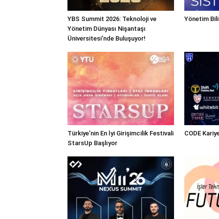
YBS Summit 2026: Teknoloji ve
Yönetim Bili
Yönetim Dünyası Nişantaşı
Üniversitesi’nde Buluşuyor!
Türkiye’nin En İyi Girişimcilik Festivali
CODE Kariye
StarsUp Başlıyor