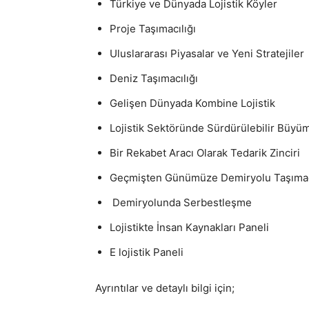
Türkiye ve Dünyada Lojistik Köyler
Proje Taşımacılığı
Uluslararası Piyasalar ve Yeni Stratejiler
Deniz Taşımacılığı
Gelişen Dünyada Kombine Lojistik
Lojistik Sektöründe Sürdürülebilir Büyü
Bir Rekabet Aracı Olarak Tedarik Zinciri
Geçmişten Günümüze Demiryolu Taşımac
Demiryolunda Serbestleşme
Lojistikte İnsan Kaynakları Paneli
E lojistik Paneli
Ayrıntılar ve detaylı bilgi için;