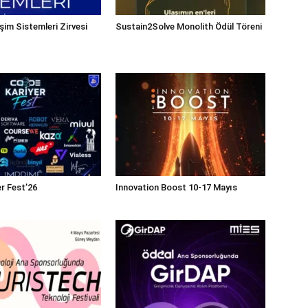
şim Sistemleri Zirvesi
Sustain2Solve Monolith Ödül Töreni
r Fest’26
Innovation Boost 10-17 Mayıs