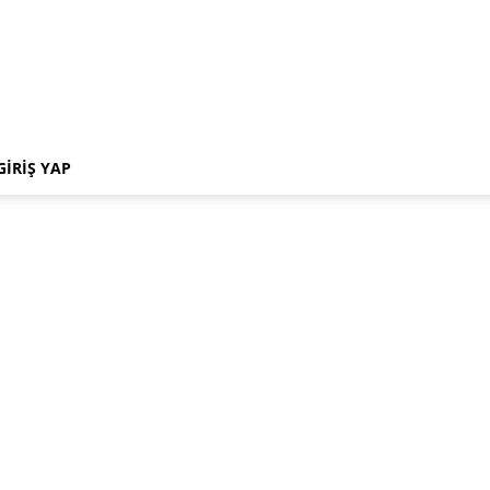
GIRIŞ YAP