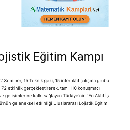
ojistik Eğitim Kampı
 Seminer, 15 Teknik gezi, 15 interaktif çalışma grubu
a 72 etkinlik gerçekleştirerek, tam 110 konuşmacı
ve gelişimlerine katkı sağlayan Türkiye’nin “En Aktif İş
ü’nün geleneksel etkinliği Uluslararası Lojistik Eğitim