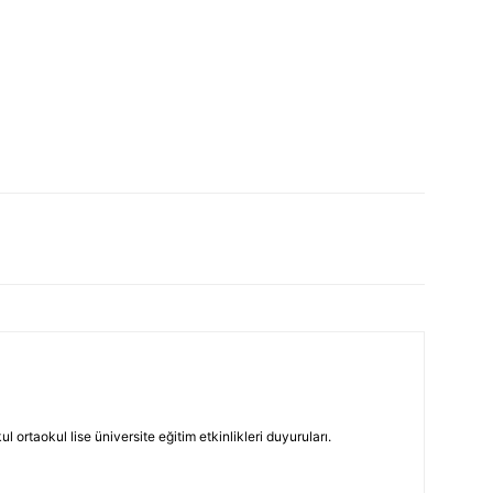
 ortaokul lise üniversite eğitim etkinlikleri duyuruları.