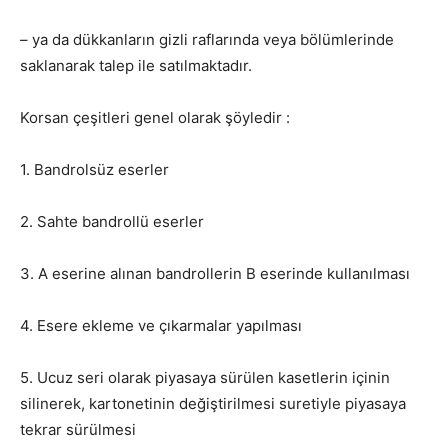
– ya da dükkanların gizli raflarında veya bölümlerinde
saklanarak talep ile satılmaktadır.
Korsan çeşitleri genel olarak şöyledir :
1. Bandrolsüz eserler
2. Sahte bandrollü eserler
3. A eserine alınan bandrollerin B eserinde kullanılması
4. Esere ekleme ve çıkarmalar yapılması
5. Ucuz seri olarak piyasaya sürülen kasetlerin içinin
silinerek, kartonetinin değiştirilmesi suretiyle piyasaya
tekrar sürülmesi