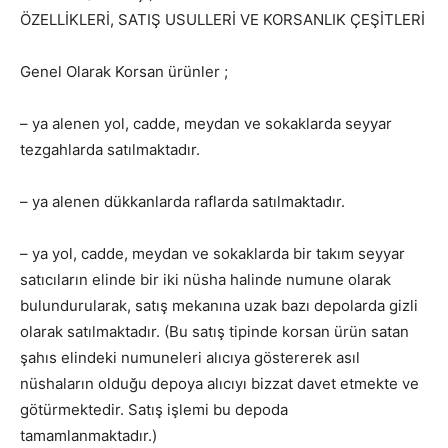
ÖZELLİKLERİ, SATIŞ USULLERİ VE KORSANLIK ÇEŞİTLERİ
Genel Olarak Korsan ürünler ;
– ya alenen yol, cadde, meydan ve sokaklarda seyyar
tezgahlarda satılmaktadır.
– ya alenen dükkanlarda raflarda satılmaktadır.
– ya yol, cadde, meydan ve sokaklarda bir takım seyyar
satıcıların elinde bir iki nüsha halinde numune olarak
bulundurularak, satış mekanına uzak bazı depolarda gizli
olarak satılmaktadır. (Bu satış tipinde korsan ürün satan
şahıs elindeki numuneleri alıcıya göstererek asıl
nüshaların olduğu depoya alıcıyı bizzat davet etmekte ve
götürmektedir. Satış işlemi bu depoda
tamamlanmaktadır.)