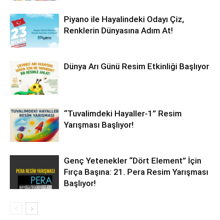
Piyano ile Hayalindeki Odayı Çiz,
Renklerin Dünyasına Adım At!
Dünya Arı Günü Resim Etkinliği Başlıyor
“Tuvalimdeki Hayaller-1” Resim
Yarışması Başlıyor!
Genç Yetenekler “Dört Element” İçin
Fırça Başına: 21. Pera Resim Yarışması
Başlıyor!