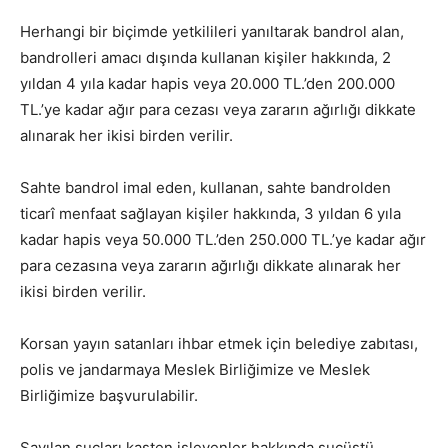
Herhangi bir biçimde yetkilileri yanıltarak bandrol alan,
bandrolleri amacı dışında kullanan kişiler hakkında, 2
yıldan 4 yıla kadar hapis veya 20.000 TL.’den 200.000
TL.’ye kadar ağır para cezası veya zararın ağırlığı dikkate
alınarak her ikisi birden verilir.
Sahte bandrol imal eden, kullanan, sahte bandrolden
ticarî menfaat sağlayan kişiler hakkında, 3 yıldan 6 yıla
kadar hapis veya 50.000 TL.’den 250.000 TL.’ye kadar ağır
para cezasına veya zararın ağırlığı dikkate alınarak her
ikisi birden verilir.
Korsan yayın satanları ihbar etmek için belediye zabıtası,
polis ve jandarmaya Meslek Birliğimize ve Meslek
Birliğimize başvurulabilir.
Sayılan suçları kasten işleyenler hakkında suçüstü