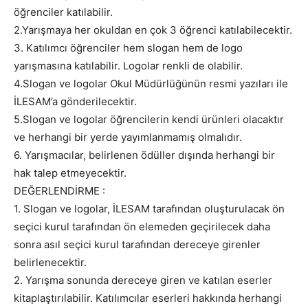
öğrenciler katılabilir.
2.Yarışmaya her okuldan en çok 3 öğrenci katılabilecektir.
3. Katılımcı öğrenciler hem slogan hem de logo
yarışmasına katılabilir. Logolar renkli de olabilir.
4.Slogan ve logolar Okul Müdürlüğünün resmi yazıları ile
İLESAM’a gönderilecektir.
5.Slogan ve logolar öğrencilerin kendi ürünleri olacaktır
ve herhangi bir yerde yayımlanmamış olmalıdır.
6. Yarışmacılar, belirlenen ödüller dışında herhangi bir
hak talep etmeyecektir.
DEĞERLENDİRME :
1. Slogan ve logolar, İLESAM tarafından oluşturulacak ön
seçici kurul tarafından ön elemeden geçirilecek daha
sonra asıl seçici kurul tarafından dereceye girenler
belirlenecektir.
2. Yarışma sonunda dereceye giren ve katılan eserler
kitaplaştırılabilir. Katılımcılar eserleri hakkında herhangi