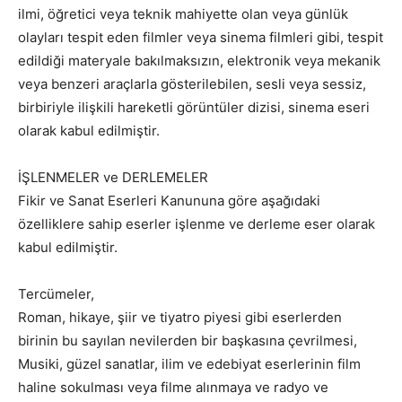
ilmi, öğretici veya teknik mahiyette olan veya günlük
olayları tespit eden filmler veya sinema filmleri gibi, tespit
edildiği materyale bakılmaksızın, elektronik veya mekanik
veya benzeri araçlarla gösterilebilen, sesli veya sessiz,
birbiriyle ilişkili hareketli görüntüler dizisi, sinema eseri
olarak kabul edilmiştir.
İŞLENMELER ve DERLEMELER
Fikir ve Sanat Eserleri Kanununa göre aşağıdaki
özelliklere sahip eserler işlenme ve derleme eser olarak
kabul edilmiştir.
Tercümeler,
Roman, hikaye, şiir ve tiyatro piyesi gibi eserlerden
birinin bu sayılan nevilerden bir başkasına çevrilmesi,
Musiki, güzel sanatlar, ilim ve edebiyat eserlerinin film
haline sokulması veya filme alınmaya ve radyo ve