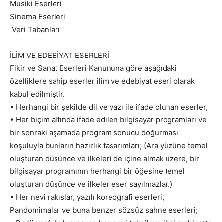
Musiki Eserleri
Sinema Eserleri
Veri Tabanları
İLİM VE EDEBİYAT ESERLERİ
Fikir ve Sanat Eserleri Kanununa göre aşağıdaki
özelliklere sahip eserler ilim ve edebiyat eseri olarak
kabul edilmiştir.
• Herhangi bir şekilde dil ve yazı ile ifade olunan eserler,
• Her biçim altında ifade edilen bilgisayar programları ve
bir sonraki aşamada program sonucu doğurması
koşuluyla bunların hazırlık tasarımları; (Ara yüzüne temel
oluşturan düşünce ve ilkeleri de içine almak üzere, bir
bilgisayar programının herhangi bir öğesine temel
oluşturan düşünce ve ilkeler eser sayılmazlar.)
• Her nevi rakıslar, yazılı koreografi eserleri,
Pandomimalar ve buna benzer sözsüz sahne eserleri;