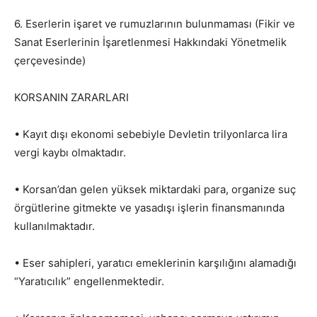
6. Eserlerin işaret ve rumuzlarının bulunmaması (Fikir ve
Sanat Eserlerinin İşaretlenmesi Hakkındaki Yönetmelik
çerçevesinde)
KORSANIN ZARARLARI
• Kayıt dışı ekonomi sebebiyle Devletin trilyonlarca lira
vergi kaybı olmaktadır.
• Korsan’dan gelen yüksek miktardaki para, organize suç
örgütlerine gitmekte ve yasadışı işlerin finansmanında
kullanılmaktadır.
• Eser sahipleri, yaratıcı emeklerinin karşılığını alamadığı
“Yaratıcılık” engellenmektedir.