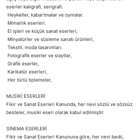
eserler kaligrafi, serigrafi.
Heykeller, kabartmalar ve oymalar.
Mimarlık eserleri.
El işleri ve küçük sanat eserleri,
Minyatürler ve süsleme sanatı ürünleri,
Tekstil, moda tasarımları.
Fotografik eserler ve slaytlar,
Grafik eserler,
Karikatür eserleri,
Her türlü tiplemeler,
MUSİKİ ESERLERİ
Fikir ve Sanat Eserleri Kanunda, her nevi sözlü ve sözsüz
besteler, musiki eseri olarak kabul edilmiştir.
SİNEMA ESERLERİ
Fikir ve Sanat Eserleri Kanununa göre, her nevi bedii,